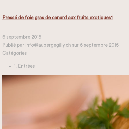
Pressé de foie gras de canard aux fruits exotiques1
6 septembre 2015
Publié par
info@aubergegilly.ch
sur
6 septembre 2015
Catégories
1. Entrées