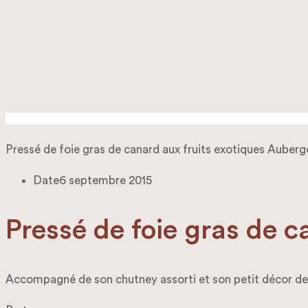
Pressé de foie gras de canard aux fruits exotiques Auberge
Date
6 septembre 2015
Pressé de foie gras de 
Accompagné de son chutney assorti et son petit décor de