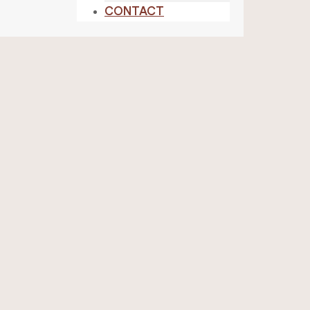
CONTACT