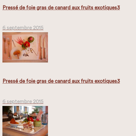
Pressé de foie gras de canard aux fruits exotiques3
6 septembre 2015
Pressé de foie gras de canard aux fruits exotiques3
6 septembre 2015