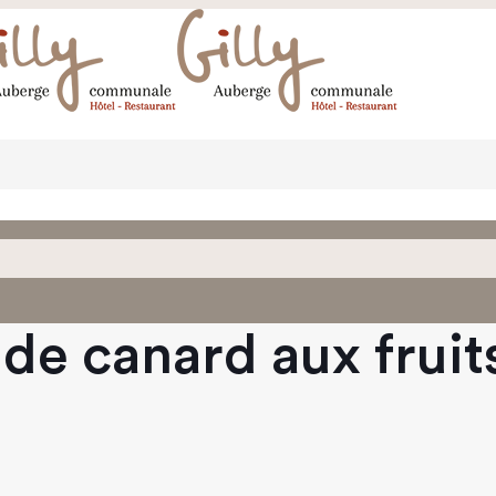
 de canard aux fruit