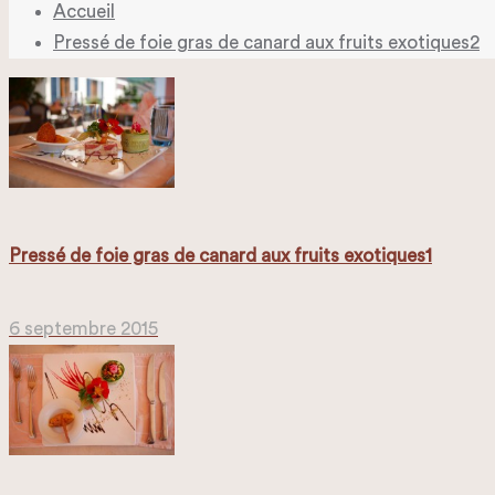
Accueil
Pressé de foie gras de canard aux fruits exotiques2
Pressé de foie gras de canard aux fruits exotiques1
6 septembre 2015