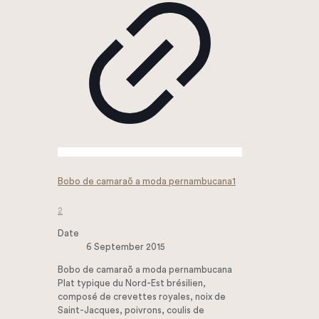
Bobo de camaraõ a moda pernambucana1
2
Date
6 September 2015
Bobo de camaraõ a moda pernambucana
Plat typique du Nord-Est brésilien,
composé de crevettes royales, noix de
Saint-Jacques, poivrons, coulis de