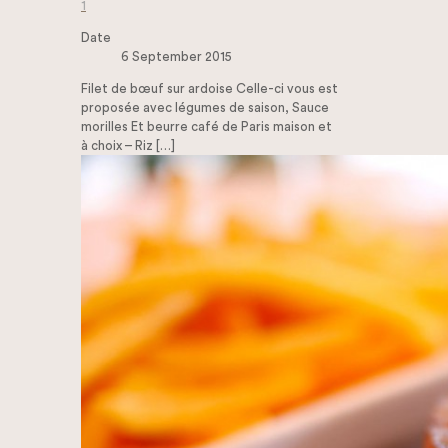
1
Date
6 September 2015
Filet de bœuf sur ardoise Celle-ci vous est
proposée avec légumes de saison, Sauce
morilles Et beurre café de Paris maison et
à choix – Riz
[…]