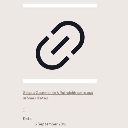
Salade Gourmande & Rafraîchissante aux
arômes d’été3
1
Date
6 September 2015