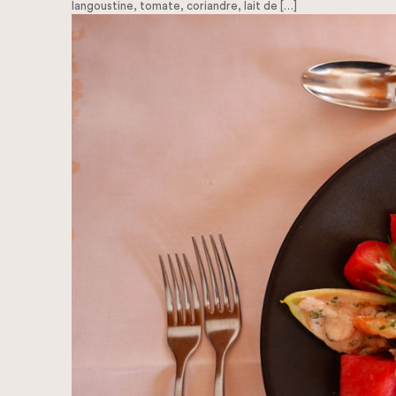
langoustine, tomate, coriandre, lait de
[…]