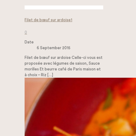
Filet de bœuf sur ardoise1
0
Date
6 September 2015
Filet de bœuf sur ardoise Celle-ci vous est
proposée avec légumes de saison, Sauce
morilles Et beurre café de Paris maison et
à choix – Riz
[…]