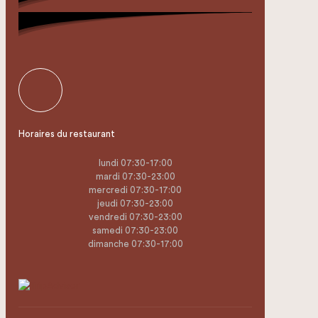
Horaires du restaurant
lundi 07:30-17:00
mardi 07:30-23:00
mercredi 07:30-17:00
jeudi 07:30-23:00
vendredi 07:30-23:00
samedi 07:30-23:00
dimanche 07:30-17:00