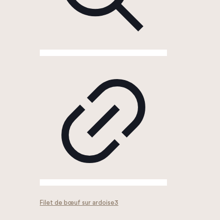
Filet de bœuf sur ardoise3