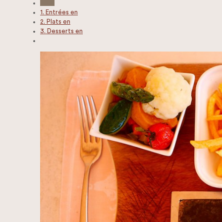
Tous
1. Entrées en
2. Plats en
3. Desserts en