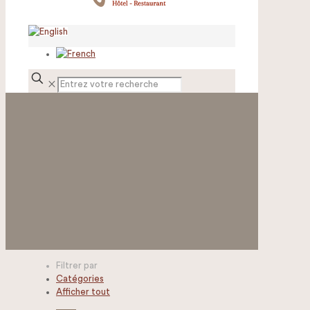
✕
Filtrer par
Catégories
Afficher tout