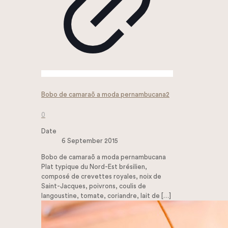
Bobo de camaraõ a moda pernambucana2
0
Date
6 September 2015
Bobo de camaraõ a moda pernambucana
Plat typique du Nord-Est brésilien,
composé de crevettes royales, noix de
Saint-Jacques, poivrons, coulis de
langoustine, tomate, coriandre, lait de
[…]