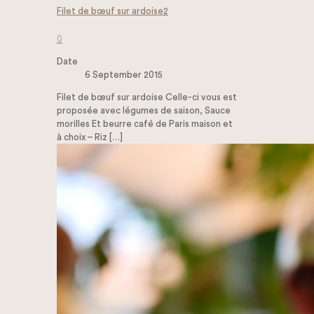
Filet de bœuf sur ardoise2
0
Date
6 September 2015
Filet de bœuf sur ardoise Celle-ci vous est
proposée avec légumes de saison, Sauce
morilles Et beurre café de Paris maison et
à choix – Riz
[…]