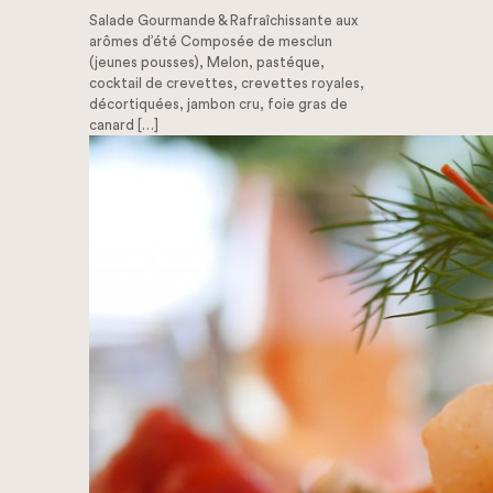
Salade Gourmande & Rafraîchissante aux
arômes d’été Composée de mesclun
(jeunes pousses), Melon, pastéque,
cocktail de crevettes, crevettes royales,
décortiquées, jambon cru, foie gras de
canard
[…]