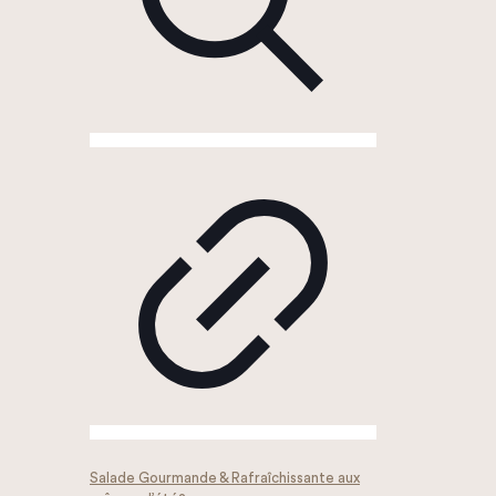
Salade Gourmande & Rafraîchissante aux